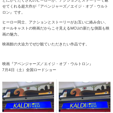
とにかくたくさんのヒーローが、アクションとストーリーで魅
せてくれる超大作が『アベンジャーズ／エイジ・オブ・ウルト
ロン』です。
ヒーロー同士、アクションとストーリーがお互いに絡み合い、
オールキャストの映画だからこそ見えるMCUの新たな側面も映
画の魅力。
映画館の大迫力でぜひ観ていただきたい作品です。
映画『アベンジャーズ／エイジ・オブ・ウルトロン』
7月4日（土）全国ロードショー