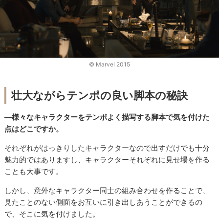
© Marvel 2015
壮大ながらテンポの良い脚本の秘訣
―様々なキャラクターをテンポよく描写する脚本で気を付けた
点はどこですか。
それぞれがはっきりしたキャラクターなので出すだけでも十分
魅力的ではありますし、キャラクターそれぞれに見せ場を作る
ことも大事です。
しかし、意外なキャラクター同士の組み合わせを作ることで、
見たことのない側面をお互いに引き出しあうことができるの
で、そこに気を付けました。