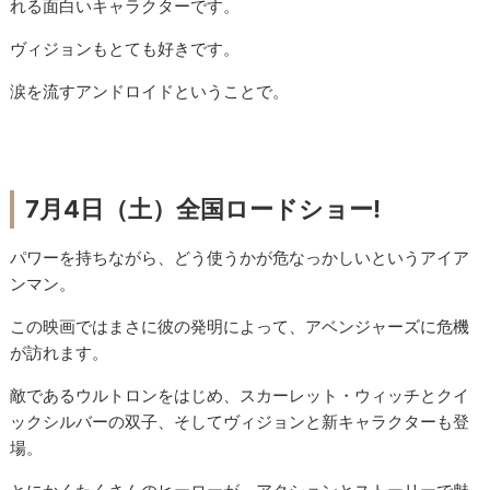
れる面白いキャラクターです。
ヴィジョンもとても好きです。
涙を流すアンドロイドということで。
7月4日（土）全国ロードショー!
パワーを持ちながら、どう使うかが危なっかしいというアイア
ンマン。
この映画ではまさに彼の発明によって、アベンジャーズに危機
が訪れます。
敵であるウルトロンをはじめ、スカーレット・ウィッチとクイ
ックシルバーの双子、そしてヴィジョンと新キャラクターも登
場。