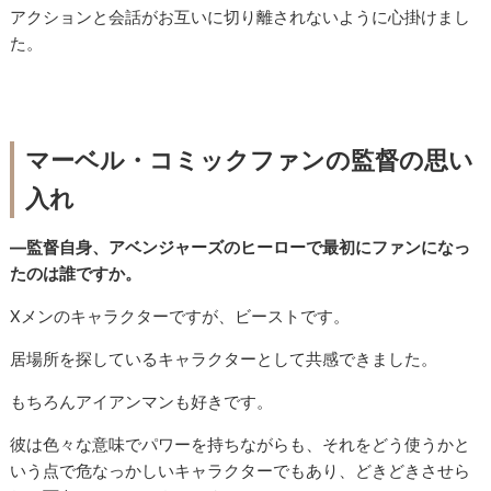
アクションと会話がお互いに切り離されないように心掛けまし
た。
マーベル・コミックファンの監督の思い
入れ
―監督自身、アベンジャーズのヒーローで最初にファンになっ
たのは誰ですか。
Xメンのキャラクターですが、ビーストです。
居場所を探しているキャラクターとして共感できました。
もちろんアイアンマンも好きです。
彼は色々な意味でパワーを持ちながらも、それをどう使うかと
いう点で危なっかしいキャラクターでもあり、どきどきさせら