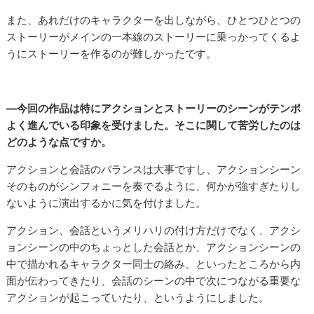
また、あれだけのキャラクターを出しながら、ひとつひとつの
ストーリーがメインの一本線のストーリーに乗っかってくるよ
うにストーリーを作るのが難しかったです。
―今回の作品は特にアクションとストーリーのシーンがテンポ
よく進んでいる印象を受けました。そこに関して苦労したのは
どのような点ですか。
アクションと会話のバランスは大事ですし、アクションシーン
そのものがシンフォニーを奏でるように、何かが強すぎたりし
ないように演出するかに気を付けました。
アクション、会話というメリハリの付け方だけでなく、アクシ
ョンシーンの中のちょっとした会話とか、アクションシーンの
中で描かれるキャラクター同士の絡み、といったところから内
面が伝わってきたり、会話のシーンの中で次につながる重要な
アクションが起こっていたり、というようにしました。