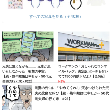
すべての写真を見る（全40枚）