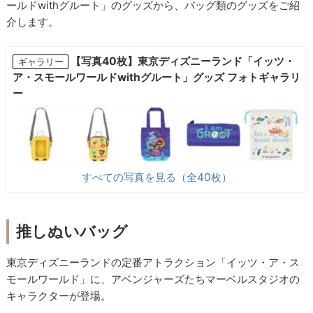
ールドwithグルート」のグッズから、バッグ類のグッズをご紹
介します。
【写真40枚】東京ディズニーランド「イッツ・
ギャラリー
ア・スモールワールドwithグルート」グッズ フォトギャラリ
ー
すべての写真を見る（全40枚）
推しぬいバッグ
東京ディズニーランドの定番アトラクション「イッツ・ア・ス
モールワールド」に、アベンジャーズたちマーベルスタジオの
キャラクターが登場。