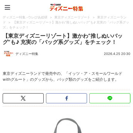
ディズニー特集 -ウレぴあ
ディズニー特集 -ウレぴあ総研
>
東京ディズニーリゾート
>
東京ディズニーラン
ド
>
【東京ディズニーリゾート】激かわ“推しぬいバッグ”も♪ 充実の「バッグ系グッ
ズ」をチェック！
【東京ディズニーリゾート】激かわ“推しぬいバッ
グ”も♪ 充実の「バッグ系グッズ」をチェック！
ディズニー特集
2026.4.25 20:30
東京ディズニーランドで発売中の、「イッツ・ア・スモールワールド
withグルート」のグッズから、バッグ類のグッズをご紹介します。