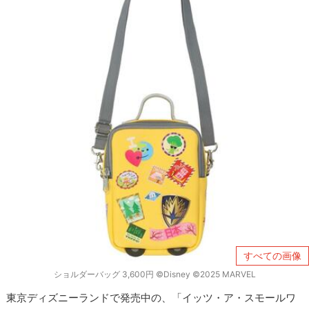
すべての画像
ショルダーバッグ 3,600円 ©Disney ©2025 MARVEL
東京ディズニーランドで発売中の、「イッツ・ア・スモールワ