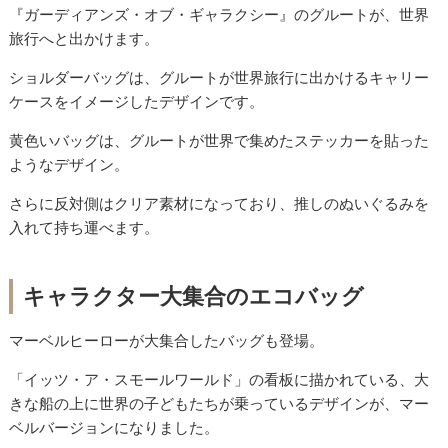
『ガーディアンズ・オブ・ギャラクシー』のグルートが、世界
旅行へと出かけます。
ショルダーバッグは、グルートが世界旅行に出かけるキャリー
ケースをイメージしたデザインです。
黄色いバッグは、グルートが世界で集めたステッカーを貼った
ようなデザイン。
さらに反対側はクリア素材になっており、推しのぬいぐるみを
入れて持ち運べます。
キャラクター大集合のエコバッグ
マーベルヒーローが大集合したバッグも登場。
「イッツ・ア・スモールワールド」の看板に描かれている、大
きな船の上に世界の子どもたちが乗っているデザインが、マー
ベルバージョンになりました。