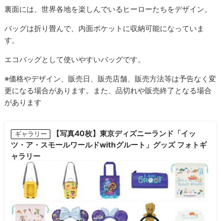
裏面には、世界各地を楽しんでいるヒーローたちをデザイン。
バッグは折り畳んで、内面ポケットに収納可能になっていま
す。
エコバッグとして使いやすいバッグです。
※価格やデザイン、販売日、販売店舗、販売方法等は予告なく変
更になる場合があります。また、品切れや販売終了となる場合
があります
【写真40枚】東京ディズニーランド「イッ
ギャラリー
ツ・ア・スモールワールドwithグルート」グッズ フォトギ
ャラリー