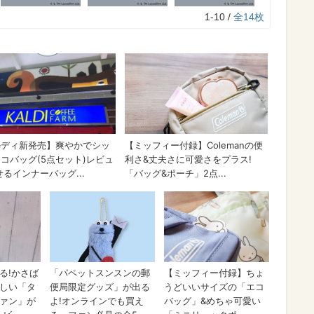
1-10 /
全14枚