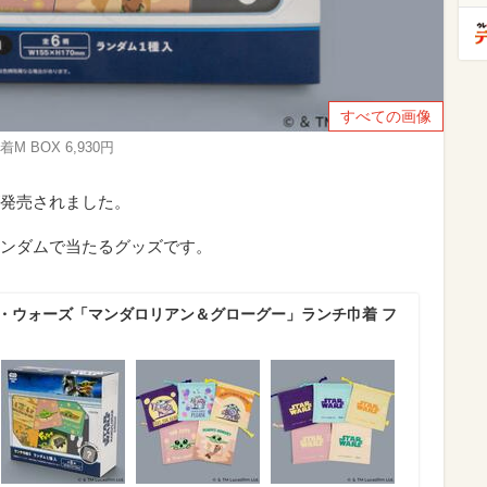
すべての画像
BOX 6,930円
発売されました。
ンダムで当たるグッズです。
ー・ウォーズ「マンダロリアン＆グローグー」ランチ巾着 フ