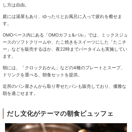
し方は自由。
庭には湯屋もあり、ゆったりとお風呂に入って疲れを癒せま
す。
OMOベース内にある「OMOカフェ&バル」では、ミックスジュ
ースのソフトクリームや、たこ焼きをスイーツにした「たこチ
ー」などを販売するほか、夜22時までバータイムも実施してい
ます。
朝には、「クロックおかん」などの4種のプレートとスープ、
ドリンクを選べる、朝食セットを提供。
近所のパン屋さんから取り寄せたパンも販売しており、優雅な
朝を過ごせます。
だし文化がテーマの朝食ビュッフェ