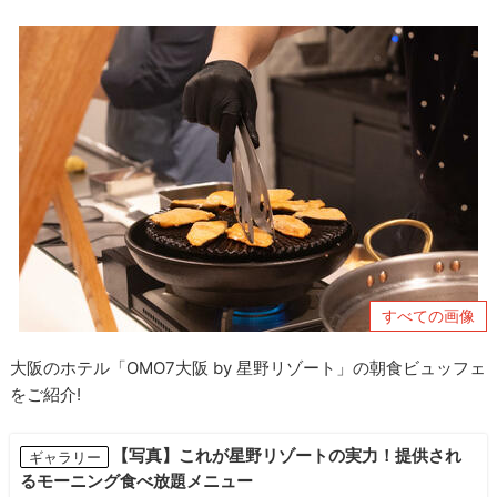
すべての画像
大阪のホテル「OMO7大阪 by 星野リゾート」の朝食ビュッフェ
をご紹介!
【写真】これが星野リゾートの実力！提供され
ギャラリー
るモーニング食べ放題メニュー