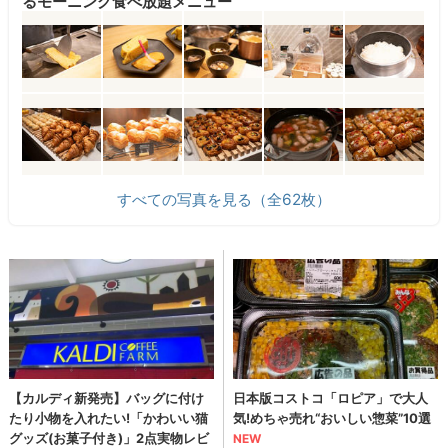
るモーニング食べ放題メニュー
すべての写真を見る（全62枚）