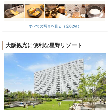
すべての写真を見る（全62枚）
大阪観光に便利な星野リゾート