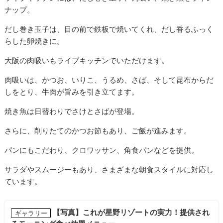
ナップ。
だし巻き玉子は、目の前で鉄板で焼いてくれ、だし香るふっく
らした卵焼きに。
大阪の肉吸いもライブキッチンでいただけます。
肉吸いは、かつお、いりこ、うるめ、さば、そして昆布からだ
しをとり、牛肉が旨みを引き立てます。
焼き魚は日替わりでさけとさばが登場。
さらに、削りたてのかつお節もあり、ご飯が進みます。
パンにもこだわり、クロワッサン、角食パンなどを提供。
サラダやスムージーもあり、さまざまな朝食スタイルに対応し
ています。
【写真】これが星野リゾートの実力！提供され
ギャラリー