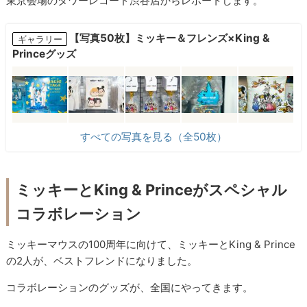
東京会場のタワーレコード渋谷店からレポートします。
【写真50枚】ミッキー＆フレンズ×King &
ギャラリー
Princeグッズ
すべての写真を見る（全50枚）
ミッキーとKing & Princeがスペシャル
コラボレーション
ミッキーマウスの100周年に向けて、ミッキーとKing & Prince
の2人が、ベストフレンドになりました。
コラボレーションのグッズが、全国にやってきます。