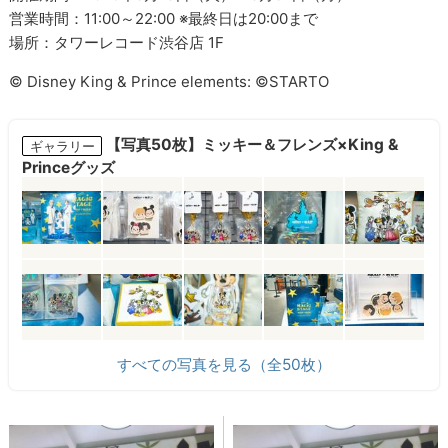
営業時間：11:00～22:00 ※最終日は20:00まで
場所：タワーレコード渋谷店 1F
© Disney King & Prince elements: ©STARTO
【写真50枚】ミッキー＆フレンズ×King &
ギャラリー
Princeグッズ
すべての写真を見る（全50枚）