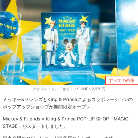
すべての画像
アクリルスタンドセット＜SHINE＞2,970円
ミッキー&フレンズとKing & Princeによるコラボレーションの
ポップアップショップが期間限定オープン。
Mickey & Friends × King & Prince POP-UP SHOP「MAGIC
STAGE」がスタートしました。