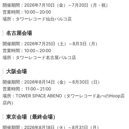
開催期間：2026年7月10日（金）～7月20日（月・祝）
営業時間：10:00～20:00
場所：タワーレコード仙台パルコ店
名古屋会場
開催期間：2026年7月25日（土）～8月3日（月）
営業時間：10:00～20:00
場所：タワーレコード名古屋パルコ店
大阪会場
開催期間：2026年8月14日（金）～8月30日（日）
営業時間： 11:00～21:00
場所：TOWER SPACE ABENO（タワーレコードあべのHoop店
店内）
東京会場（最終会場）
開催期間：2026年8月18日（火）～8月31日（月）