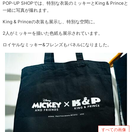
POP-UP SHOPでは、特別な衣装のミッキーとKing & Princeと
一緒に写真が撮れます。
King & Princeの衣装も展示し、特別な空間に。
2人がミッキーを描いた色紙も展示されています。
ロイヤルなミッキー&フレンズもパネルになりました。
すべての画像