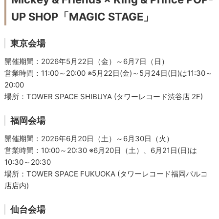
UP SHOP「MAGIC STAGE」
東京会場
開催期間：2026年5月22日（金）～6月7日（日）
営業時間：11:00～20:00 ※5月22日(金)～5月24日(日)は11:30～
20:00
場所：TOWER SPACE SHIBUYA (タワーレコード渋谷店 2F)
福岡会場
開催期間：2026年6月20日（土）～6月30日（火）
営業時間：10:00～20:30 ※6月20日（土）、6月21日(日)は
10:30～20:30
場所：TOWER SPACE FUKUOKA (タワーレコード福岡パルコ
店店内)
仙台会場