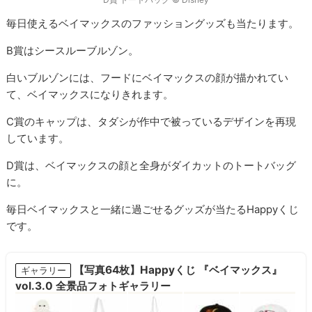
毎日使えるベイマックスのファッショングッズも当たります。
B賞はシースルーブルゾン。
白いブルゾンには、フードにベイマックスの顔が描かれてい
て、ベイマックスになりきれます。
C賞のキャップは、タダシが作中で被っているデザインを再現
しています。
D賞は、ベイマックスの顔と全身がダイカットのトートバッグ
に。
毎日ベイマックスと一緒に過ごせるグッズが当たるHappyくじ
です。
【写真64枚】Happyくじ 『ベイマックス』
ギャラリー
vol.3.0 全景品フォトギャラリー