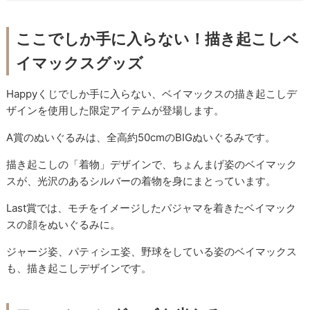
ここでしか手に入らない！描き起こしベ
イマックスグッズ
Happyくじでしか手に入らない、ベイマックスの描き起こしデ
ザインを使用した限定アイテムが登場します。
A賞のぬいぐるみは、全高約50cmのBIGぬいぐるみです。
描き起こしの「着物」デザインで、ちょんまげ姿のベイマック
スが、光沢のあるシルバーの着物を身にまとっています。
Last賞では、モチをイメージしたパジャマを着きたベイマック
スの顔をぬいぐるみに。
ジャージ姿、パティシエ姿、野球をしている姿のベイマックス
も、描き起こしデザインです。