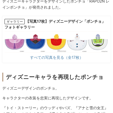
ディズニーキャラクターをデザインしたポンチョ「RAPO2N レ
インポンチョ」が発売されました。
【写真17枚】ディズニーデザイン「ポンチョ」
ギャラリー
フォトギャラリー
すべての写真を見る（全17枚）
ディズニーキャラを再現したポンチョ
ディズニーデザインのポンチョ。
キャラクターの衣装を忠実に再現したデザインです。
『トイ・ストーリー』のウッディやバズ、『アナと雪の女王』