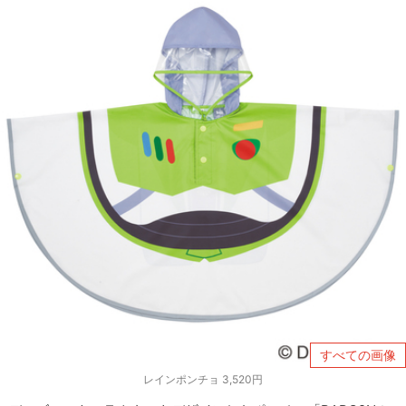
すべての画像
レインポンチョ 3,520円