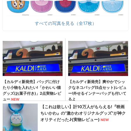
すべての写真を見る（全17枚）