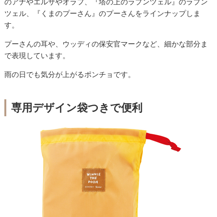
のアナやエルサやオラフ、『塔の上のラプンツェル』のラプン
ツェル、『くまのプーさん』のプーさんをラインナップしま
す。
プーさんの耳や、ウッディの保安官マークなど、細かな部分ま
で表現しています。
雨の日でも気分が上がるポンチョです。
専用デザイン袋つきで便利