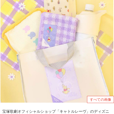
すべての画像
宝塚歌劇オフィシャルショップ「キャトルレーヴ」のディズニ