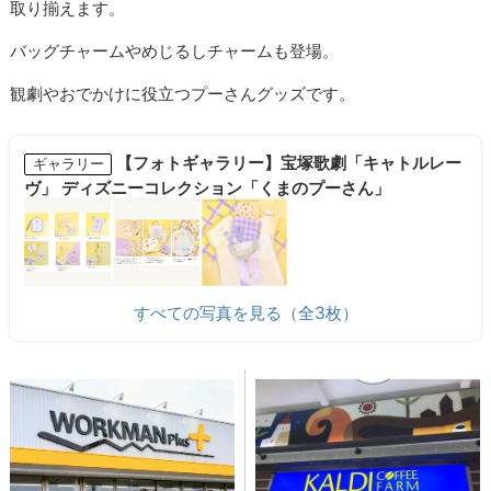
取り揃えます。
バッグチャームやめじるしチャームも登場。
観劇やおでかけに役立つプーさんグッズです。
【フォトギャラリー】宝塚歌劇「キャトルレー
ギャラリー
ヴ」 ディズニーコレクション「くまのプーさん」
すべての写真を見る（全3枚）