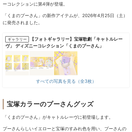
ーコレクションに第4弾が登場。
「くまのプーさん」の新作アイテムが、2026年4月25日（土）
に発売されました。
【フォトギャラリー】宝塚歌劇「キャトルレー
ギャラリー
ヴ」 ディズニーコレクション「くまのプーさん」
すべての写真を見る（全3枚）
宝塚カラーのプーさんグッズ
「くまのプーさん」がキャトルレーヴに初登場します。
プーさんらしいイエローと宝塚のすみれ色を用い、プーさんの