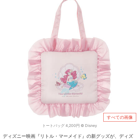
すべての画像
トートバッグ 4,200円 © Disney
ディズニー映画『リトル・マーメイド』の新グッズが、ディズ