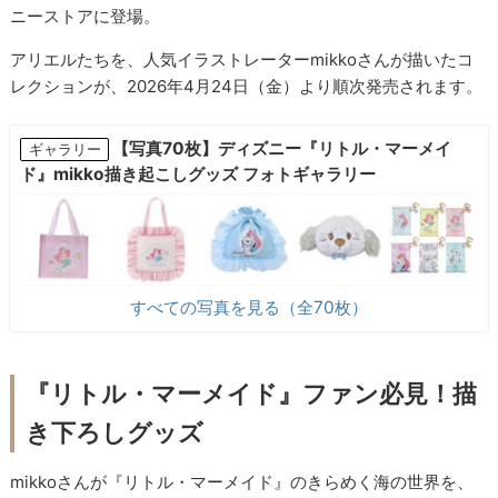
ニーストアに登場。
アリエルたちを、人気イラストレーターmikkoさんが描いたコ
レクションが、2026年4月24日（金）より順次発売されます。
【写真70枚】ディズニー『リトル・マーメイ
ギャラリー
ド』mikko描き起こしグッズ フォトギャラリー
すべての写真を見る（全70枚）
『リトル・マーメイド』ファン必見！描
き下ろしグッズ
mikkoさんが『リトル・マーメイド』のきらめく海の世界を、