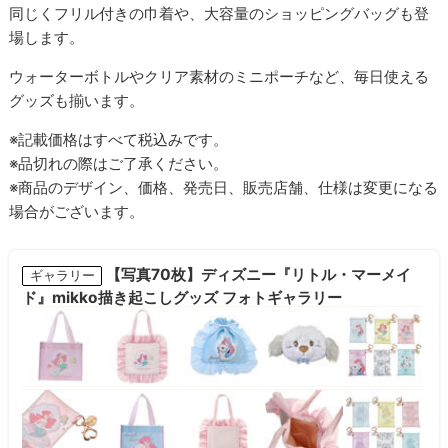
同じくフリル付きの巾着や、大容量のショッピングバッグも登
場します。
ウォーターボトルやクリア素材のミニポーチなど、毎日使える
グッズも揃います。
※記載価格はすべて税込みです。
※品切れの際はご了承ください。
※商品のデザイン、価格、発売日、販売店舗、仕様は変更になる
場合がございます。
【写真70枚】ディズニー『リトル・マーメイ
ギャラリー
ド』mikko描き起こしグッズ フォトギャラリー