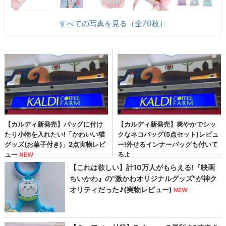
すべての写真を見る（全70枚）