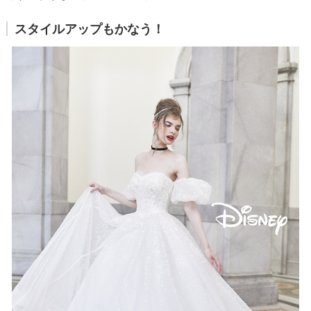
スタイルアップもかなう！