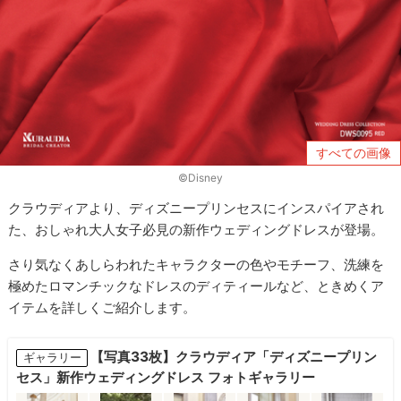
すべての画像
©Disney
クラウディアより、ディズニープリンセスにインスパイアされ
た、おしゃれ大人女子必見の新作ウェディングドレスが登場。
さり気なくあしらわれたキャラクターの色やモチーフ、洗練を
極めたロマンチックなドレスのディティールなど、ときめくア
イテムを詳しくご紹介します。
【写真33枚】クラウディア「ディズニープリン
ギャラリー
セス」新作ウェディングドレス フォトギャラリー