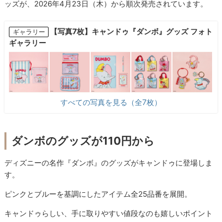
ッズが、2026年4月23日（木）から順次発売されています。
【写真7枚】キャンドゥ『ダンボ』グッズ フォト
ギャラリー
ギャラリー
すべての写真を見る（全7枚）
ダンボのグッズが110円から
ディズニーの名作『ダンボ』のグッズがキャンドゥに登場しま
す。
ピンクとブルーを基調にしたアイテム全25品番を展開。
キャンドゥらしい、手に取りやすい値段なのも嬉しいポイント