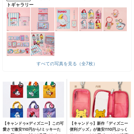
トギャラリー
すべての写真を見る（全7枚）