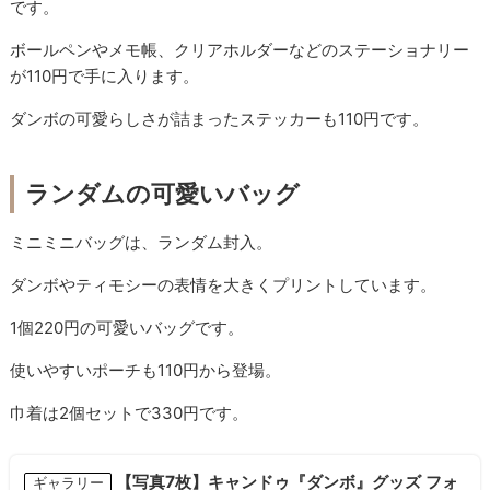
です。
ボールペンやメモ帳、クリアホルダーなどのステーショナリー
が110円で手に入ります。
ダンボの可愛らしさが詰まったステッカーも110円です。
ランダムの可愛いバッグ
ミニミニバッグは、ランダム封入。
ダンボやティモシーの表情を大きくプリントしています。
1個220円の可愛いバッグです。
使いやすいポーチも110円から登場。
巾着は2個セットで330円です。
【写真7枚】キャンドゥ『ダンボ』グッズ フォ
ギャラリー