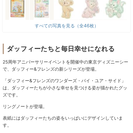
すべての写真を見る（全46枚）
ダッフィーたちと毎日幸せになれる
25周年アニバーサリーイベントを開催中の東京ディズニーシー
で、ダッフィー&フレンズの新シリーズが登場。
「ダッフィー&フレンズのワンダーズ・バイ・ユア・サイド」
は、ダッフィーたちが小さな幸せを見つける姿が描かれたグッ
ズです。
リングノートが登場。
表紙にはダッフィーたちの姿をいっぱいにデザインしていま
す。