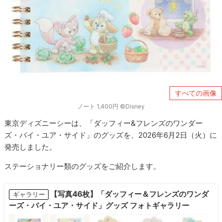
すべての画像
ノート 1,400円 ©Disney
東京ディズニーシーは、「ダッフィー&フレンズのワンダー
ズ・バイ・ユア・サイド」のグッズを、2026年6月2日（火）に
発売しました。
ステーショナリー類のグッズをご紹介します。
【写真46枚】「ダッフィー＆フレンズのワンダ
ギャラリー
ーズ・バイ・ユア・サイド」グッズ フォトギャラリー