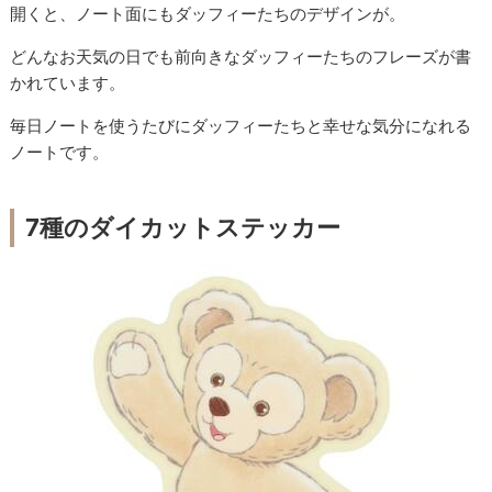
開くと、ノート面にもダッフィーたちのデザインが。
どんなお天気の日でも前向きなダッフィーたちのフレーズが書
かれています。
毎日ノートを使うたびにダッフィーたちと幸せな気分になれる
ノートです。
7種のダイカットステッカー