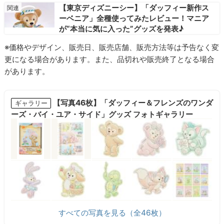
【東京ディズニーシー】「ダッフィー新作ス
ーベニア」全種使ってみたレビュー！マニア
が“本当に気に入った”グッズを発表♪
※価格やデザイン、販売日、販売店舗、販売方法等は予告なく変
更になる場合があります。また、品切れや販売終了となる場合
があります。
【写真46枚】「ダッフィー＆フレンズのワンダ
ギャラリー
ーズ・バイ・ユア・サイド」グッズ フォトギャラリー
すべての写真を見る（全46枚）