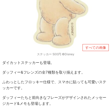
すべての画像
ステッカー 500円 ©Disney
ダイカットステッカーも登場。
ダッフィー&フレンズの全7種類を取り揃えます。
ふわっとしたフロッキー仕様で、スマホに貼っても可愛いステ
ッカーです。
ダッフィーたちと前向きなフレーズがデザインされたメッセー
ジカード&メモも登場します。