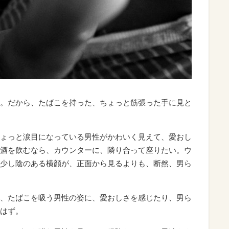
。だから、たばこを持った、ちょっと筋張った手に見と
ょっと涙目になっている男性がかわいく見えて、愛おし
酒を飲むなら、カウンターに、隣り合って座りたい。ウ
少し陰のある横顔が、正面から見るよりも、断然、男ら
、たばこを吸う男性の姿に、愛おしさを感じたり、男ら
はず。