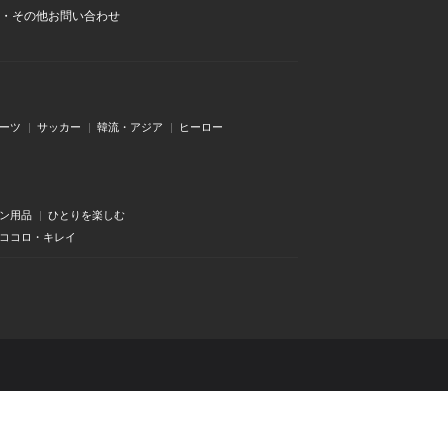
・その他お問い合わせ
ーツ
サッカー
韓流・アジア
ヒーロー
ン用品
ひとりを楽しむ
・ココロ・キレイ