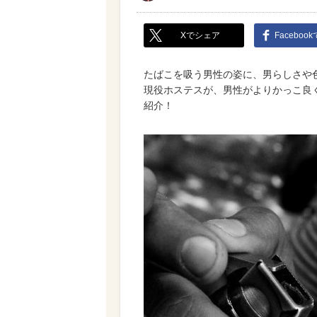
Xでシェア
Faceboo
たばこを吸う男性の姿に、男らしさや
現役ホステスが、男性がよりかっこ良
紹介！