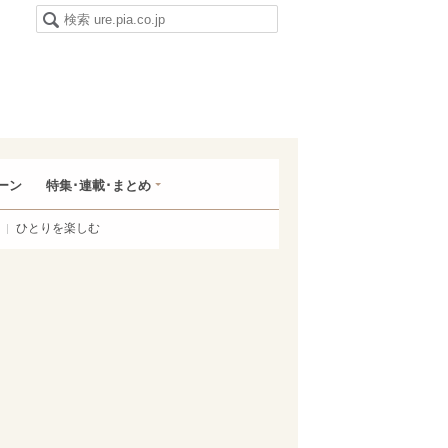
ーン
特集･連載･まとめ
ひとりを楽しむ