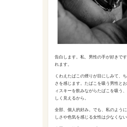
告白します。私、男性の手が好きです
れます。
くわえたばこの煙りが目にしみて、ち
さを感じます。たばこを吸う男性とお
ィスキーを飲みながらたばこを吸う、
しく見えるから。
全部、個人的好み。でも、私のように
しさや色気を感じる女性は少なくない