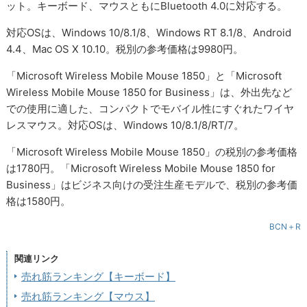
ット。キーボード、マウスともにBluetooth 4.0に対応する。
対応OSは、Windows 10/8.1/8、Windows RT 8.1/8、Android
4.4、Mac OS X 10.10。税別の参考価格は9980円。
「Microsoft Wireless Mobile Mouse 1850」と「Microsoft
Wireless Mobile Mouse 1850 for Business」は、外出先など
での使用に適した、コンパクトでモバイル性にすぐれたワイヤ
レスマウス。対応OSは、Windows 10/8.1/8/RT/7。
「Microsoft Wireless Mobile Mouse 1850」の税別の参考価格
は1780円。「Microsoft Wireless Mobile Mouse 1850 for
Business」はビジネス向けの受注生産モデルで、税別の参考価
格は1580円。
BCN＋R
関連リンク
売れ筋ランキング【キーボード】
売れ筋ランキング【マウス】