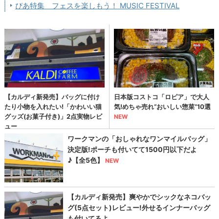
ぴあ特集 フェスを楽しもう！ MUSIC FESTIVAL