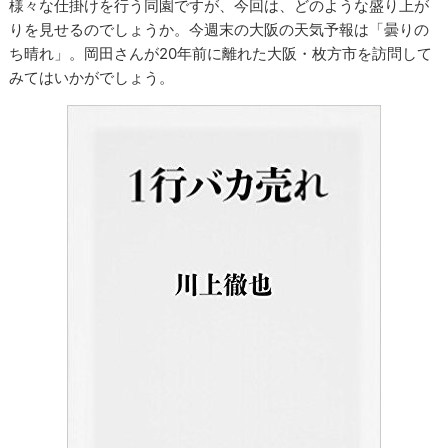
様々な仕掛けを行う同園ですが、今回は、どのような盛り上が
りを見せるのでしょうか。今週末の大阪の天気予報は「曇りの
ち晴れ」。岡田さんが
20
年前に離れた大阪・枚方市を訪問して
みてはいかがでしょう。