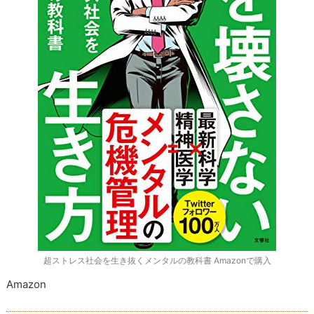
超ストレス社会を生き抜くメンタルの教科書 Amazonで購入
Amazon