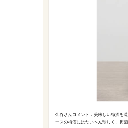
金谷さんコメント：美味しい梅酒を造
ースの梅酒にはたいへん珍しく、梅酒