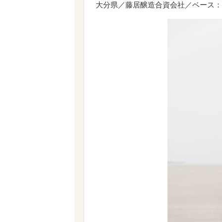
大分県／藤居醸造合資会社／ベース：