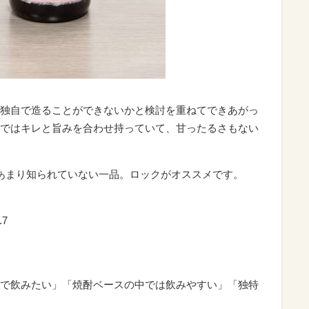
独自で造ることができないかと検討を重ねてできあがっ
ではキレと旨みを合わせ持っていて、甘ったるさもない
あまり知られていない一品。ロックがオススメです。
7
で飲みたい」「焼酎ベースの中では飲みやすい」「独特