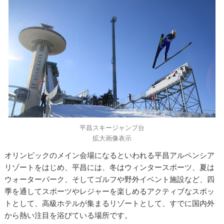
平昌スキージャンプ台
拡大画像表示
オリンピックのメイン会場になるといわれる平昌アルペンシア
リゾートをはじめ、平昌には、冬はウィンタースポーツ、夏は
ウォーターパーク、そしてゴルフや野外イベント施設など、四
季を通してスポーツやレジャーを楽しめるアクティブなスポッ
トとして、高級ホテルが集まるリゾートとして、すでに国内外
から熱い注目を浴びている場所です。