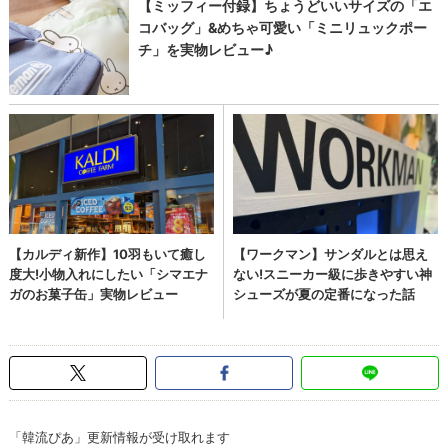
「韓流ぴあ」更新情報が受け取れます