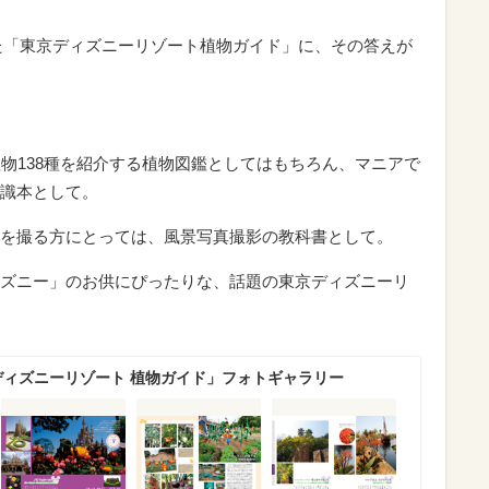
れた「東京ディズニーリゾート植物ガイド」に、その答えが
植物138種を紹介する植物図鑑としてはもちろん、マニアで
識本として。
を撮る方にとっては、風景写真撮影の教科書として。
ズニー」のお供にぴったりな、話題の東京ディズニーリ
ディズニーリゾート 植物ガイド」フォトギャラリー