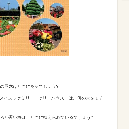
番の巨木はどこにあるでしょう?
「スイスファミリー・ツリーハウス」は、何の木をモチー
ろが遅い桜は、どこに植えられているでしょう?