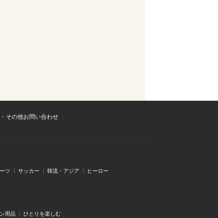
・その他お問い合わせ
ーツ
サッカー
韓流・アジア
ヒーロー
ン用品
ひとりを楽しむ