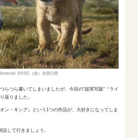
Rights Reserved. 8月9日（金）全国公開
つらつら書いてしまいましたが、今回の”超実写版”『ライ
り返りました。
オン・キング』という1つの作品が、大好きになってしま
解説して行きましょう。