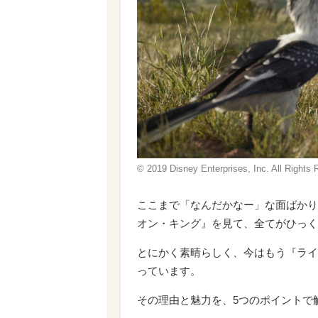
© 2019 Disney Enterprises, Inc. All 
ここまで「なんだかなー」な面ばかり
オン・キング』を見て、全てがひっく
とにかく素晴らしく、今はもう『ライ
っています。
その理由と魅力を、5つのポイントで