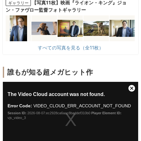
【写真11枚】映画『ライオン・キング』ジョ
ギャラリー
ン・ファヴロー監督フォトギャラリー
すべての写真を見る（全11枚）
誰もが知る超メガヒット作