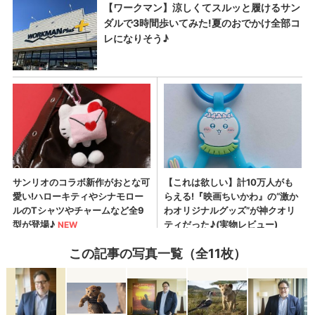
この記事の写真一覧（全11枚）