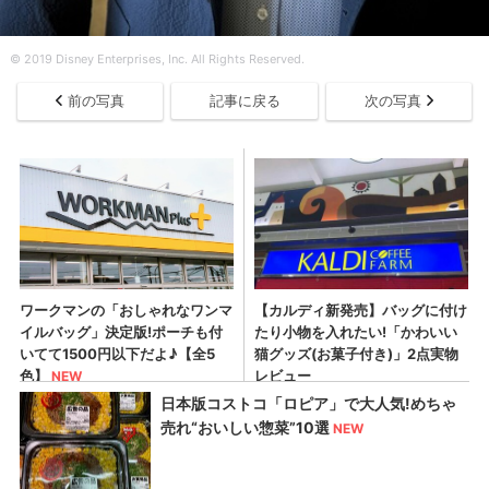
© 2019 Disney Enterprises, Inc. All Rights Reserved.
前の写真
記事に戻る
次の写真