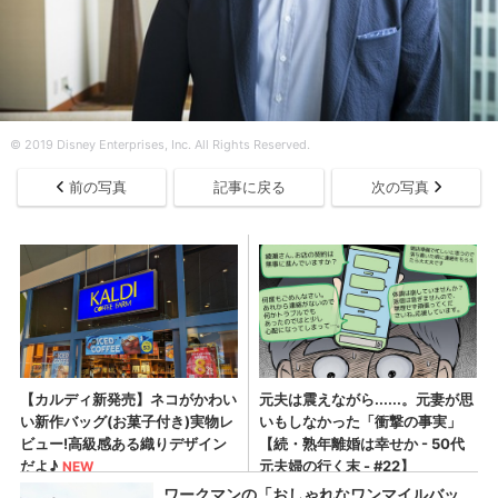
© 2019 Disney Enterprises, Inc. All Rights Reserved.
前の写真
記事に戻る
次の写真