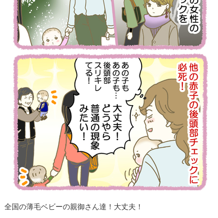
全国の薄毛ベビーの親御さん達！大丈夫！