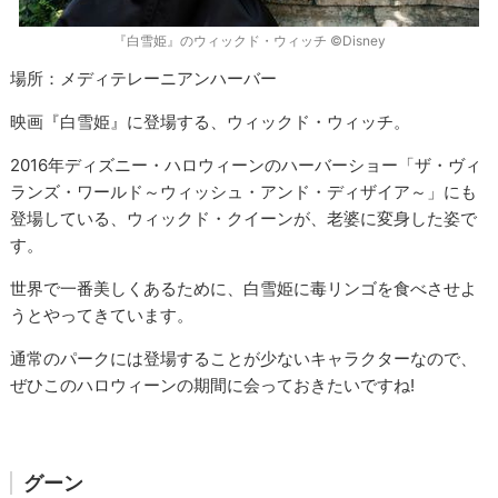
『白雪姫』のウィックド・ウィッチ ©Disney
場所：メディテレーニアンハーバー
映画『白雪姫』に登場する、ウィックド・ウィッチ。
2016年ディズニー・ハロウィーンのハーバーショー「ザ・ヴィ
ランズ・ワールド～ウィッシュ・アンド・ディザイア～」にも
登場している、ウィックド・クイーンが、老婆に変身した姿で
す。
世界で一番美しくあるために、白雪姫に毒リンゴを食べさせよ
うとやってきています。
通常のパークには登場することが少ないキャラクターなので、
ぜひこのハロウィーンの期間に会っておきたいですね!
グーン