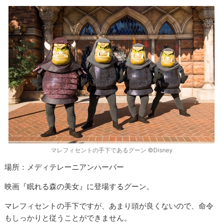
マレフィセントの手下であるグーン ©Disney
場所：メディテレーニアンハーバー
映画『眠れる森の美女』に登場するグーン。
マレフィセントの手下ですが、あまり頭が良くないので、命令
もしっかりと従うことができません。