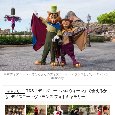
東京ディズニーシーでたくさんのディズニー・ヴィランズとグリーティング！
©Disney
TDS「ディズニー・ハロウィーン」で会えるか
ギャラリー
も! ディズニー・ヴィランズ フォトギャラリー