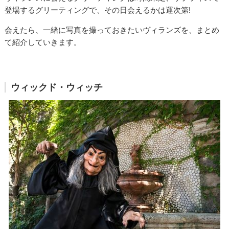
登場するグリーティングで、その日会えるかは運次第!
会えたら、一緒に写真を撮っておきたいヴィランズを、まとめ
て紹介していきます。
ウィックド・ウィッチ