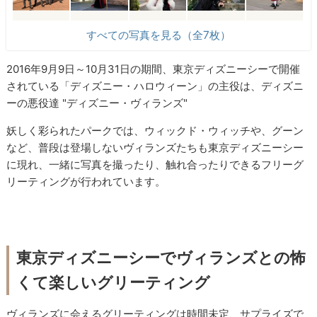
すべての写真を見る（全7枚）
2016年9月9日～10月31日の期間、東京ディズニーシーで開催
されている「ディズニー・ハロウィーン」の主役は、ディズニ
ーの悪役達 "ディズニー・ヴィランズ"
妖しく彩られたパークでは、ウィックド・ウィッチや、グーン
など、普段は登場しないヴィランズたちも東京ディズニーシー
に現れ、一緒に写真を撮ったり、触れ合ったりできるフリーグ
リーティングが行われています。
東京ディズニーシーでヴィランズとの怖
くて楽しいグリーティング
ヴィランズに会えるグリーティングは時間未定、サプライズで