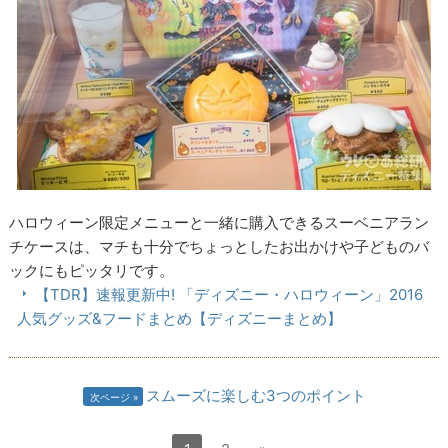
ハロウィーン限定メニューと一緒に購入できるスーベニアラン
チケースは、マチも十分でちょっとしたお出かけや子どものバ
ックにもピッタリです。
【TDR】速報更新中! 「ディズニー・ハロウィーン」2016
人気グッズ&フードまとめ【ディズニーまとめ】
スムーズに楽しむ3つのポイント
次ページ