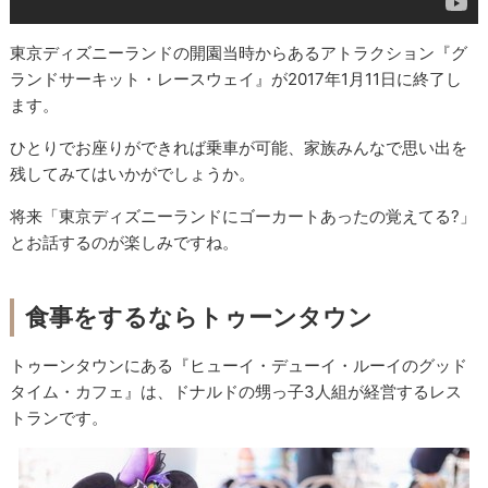
東京ディズニーランドの開園当時からあるアトラクション『グ
ランドサーキット・レースウェイ』が2017年1月11日に終了し
ます。
ひとりでお座りができれば乗車が可能、家族みんなで思い出を
残してみてはいかがでしょうか。
将来「東京ディズニーランドにゴーカートあったの覚えてる?」
とお話するのが楽しみですね。
食事をするならトゥーンタウン
トゥーンタウンにある『ヒューイ・デューイ・ルーイのグッド
タイム・カフェ』は、ドナルドの甥っ子3人組が経営するレス
トランです。