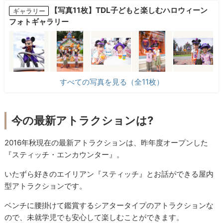
【写真11枚】TDL子どもと楽しむハロウィーン
ギャラリー
フォトギャラリー
すべての写真を見る（全11枚）
今の最新アトラクションは?
2016年秋現在の最新アトラクションは、昨年度オープンした
『スティッチ・エンカウンター』。
いたずら好きのエイリアン『スティッチ』とお話ができる屋内
型アトラクションです。
ベンチに腰掛けて鑑賞するシアタータイプのアトラクションな
ので、未就学児でも安心して楽しむことができます。