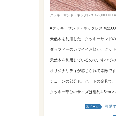
クッキーサンド・ネックレス ¥22,000 ©Disn
■クッキーサンド・ネックレス ¥22,00
天然木を利用した、クッキーサンドの
ダッフィーのカワイイお顔が、クッキ
天然木を利用しているので、すべての
オリジナリティが感じられて素敵です
チェーンの部分も、ハートの金具で、
クッキー部分のサイズは縦約4.5cm 
可愛す
次ページ