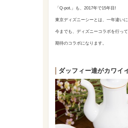
「Q-pot.」も、2017年で15年目!
東京ディズニーシーとは、一年違いに
今までも、ディズニーコラボを行ってい
期待のコラボになります。
ダッフィー達がカワイイ