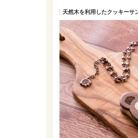
天然木を利用したクッキーサ