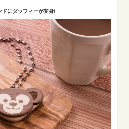
ンドにダッフィーが変身!