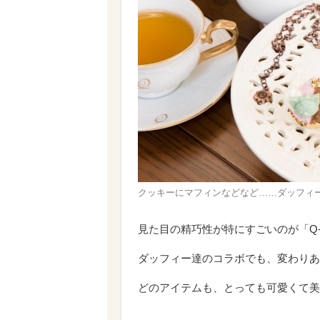
クッキーにマフィンなどなど……ダッフィー達が
見た目の精巧性が特にすごいのが「Q-
ダッフィー達のコラボでも、変わりあ
どのアイテムも、とっても可愛くて美