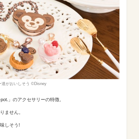
おいしそう ©Disney
pot.」のアクセサリーの特徴。
りません。
味しそう!