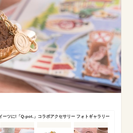
ーツに!「Q-pot.」コラボアクセサリー フォトギャラリー