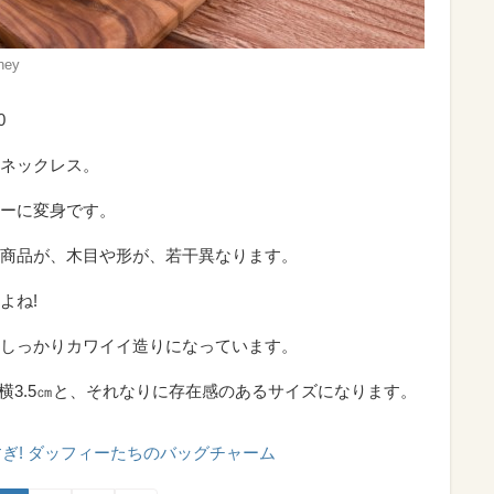
ey
0
ネックレス。
ーに変身です。
商品が、木目や形が、若干異なります。
よね!
しっかりカワイイ造りになっています。
× 横3.5㎝と、それなりに存在感のあるサイズになります。
ぎ! ダッフィーたちのバッグチャーム