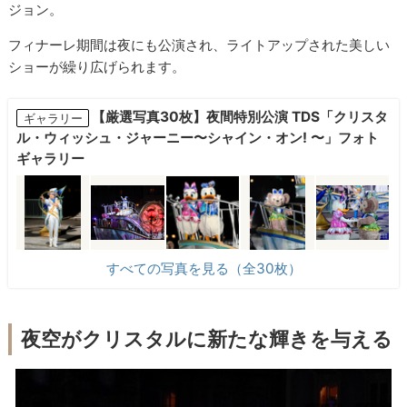
ジョン。
フィナーレ期間は夜にも公演され、ライトアップされた美しい
ショーが繰り広げられます。
【厳選写真30枚】夜間特別公演 TDS「クリスタ
ギャラリー
ル・ウィッシュ・ジャーニー〜シャイン・オン! 〜」フォト
ギャラリー
すべての写真を見る（全30枚）
夜空がクリスタルに新たな輝きを与える