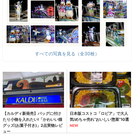
すべての写真を見る（全30枚）