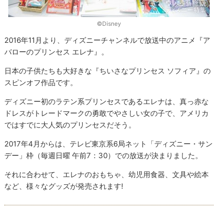
©Disney
2016年11月より、ディズニーチャンネルで放送中のアニメ『ア
バローのプリンセス エレナ』。
日本の子供たちも大好きな『ちいさなプリンセス ソフィア』の
スピンオフ作品です。
ディズニー初のラテン系プリンセスであるエレナは、真っ赤な
ドレスがトレードマークの勇敢でやさしい女の子で、アメリカ
ではすでに大人気のプリンセスだそう。
2017年4月からは、テレビ東京系6局ネット「ディズニー・サン
デー」枠（毎週日曜 午前7：30）での放送が決まりました。
それに合わせて、エレナのおもちゃ、幼児用食器、文具や絵本
など、様々なグッズが発売されます!