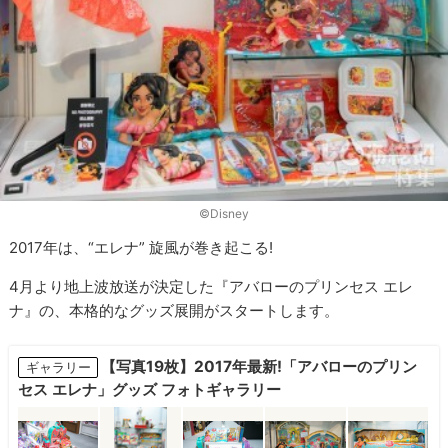
©Disney
2017年は、“エレナ” 旋風が巻き起こる!
4月より地上波放送が決定した『アバローのプリンセス エレ
ナ』の、本格的なグッズ展開がスタートします。
【写真19枚】2017年最新!「アバローのプリン
ギャラリー
セス エレナ」グッズ フォトギャラリー