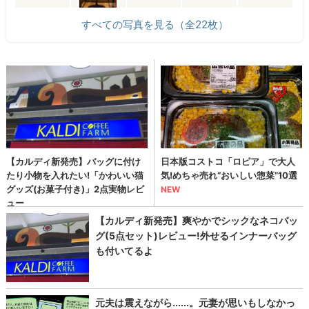
すべての写真を見る（全22枚）