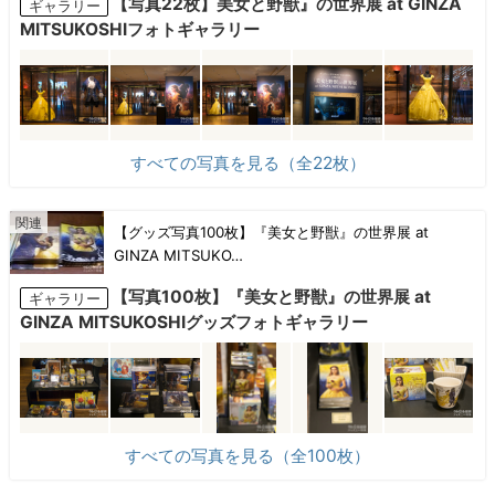
【写真22枚】美女と野獣』の世界展 at GINZA
ギャラリー
MITSUKOSHIフォトギャラリー
すべての写真を見る（全22枚）
【グッズ写真100枚】『美女と野獣』の世界展 at
GINZA MITSUKO…
【写真100枚】『美女と野獣』の世界展 at
ギャラリー
GINZA MITSUKOSHIグッズフォトギャラリー
すべての写真を見る（全100枚）