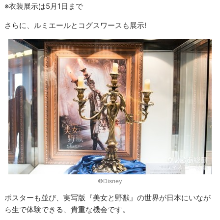
※衣装展示は5月1日まで
さらに、ルミエールとコグスワースも展示!
©︎Disney
ポスターも並び、実写版『美女と野獣』の世界が日本にいなが
ら生で体験できる、貴重な機会です。