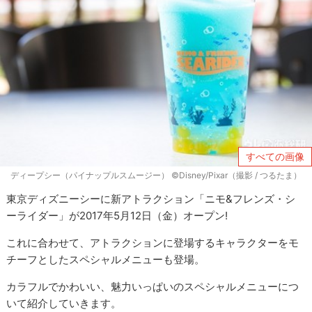
すべての画像
ディープシー（パイナップルスムージー） ©Disney/Pixar（撮影 / つるたま）
東京ディズニーシーに新アトラクション「ニモ&フレンズ・シ
ーライダー」が2017年5月12日（金）オープン!
これに合わせて、アトラクションに登場するキャラクターをモ
チーフとしたスペシャルメニューも登場。
カラフルでかわいい、魅力いっぱいのスペシャルメニューにつ
いて紹介していきます。