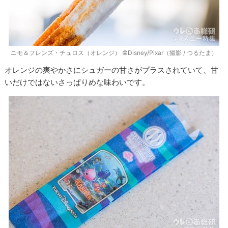
ニモ＆フレンズ・チュロス（オレンジ） ©Disney/Pixar（撮影 / つるたま）
オレンジの爽やかさにシュガーの甘さがプラスされていて、甘
いだけではないさっぱりめな味わいです。