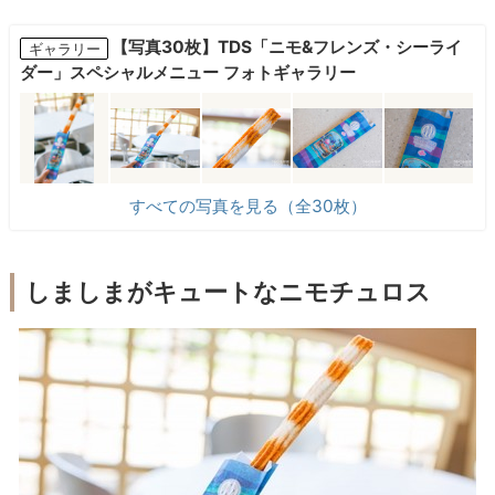
【写真30枚】TDS「ニモ&フレンズ・シーライ
ギャラリー
ダー」スペシャルメニュー フォトギャラリー
すべての写真を見る（全30枚）
しましまがキュートなニモチュロス