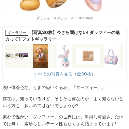
ダッフィー＆ステラ・ルー ©Disney
【写真30枚】今さら聞けない! ダッフィーの魅
ギャラリー
力って? フォトギャラリー
すべての写真を見る（全30枚）
淡い薄茶色な、くまのぬいぐるみ、「ダッフィー」。
存在は、知っているけど、そもそも何なのか、よく知らないと
いう方も、多いのではないでしょうか?
素朴で温かい「ダッフィー」の世界には、単純な可愛さ、だけ
では無く、素晴らしいテーマ性もたくさん詰まっています!