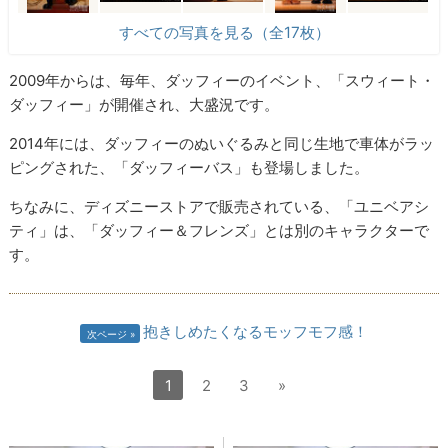
すべての写真を見る（全17枚）
2009年からは、毎年、ダッフィーのイベント、「スウィート・
ダッフィー」が開催され、大盛況です。
2014年には、ダッフィーのぬいぐるみと同じ生地で車体がラッ
ピングされた、「ダッフィーバス」も登場しました。
ちなみに、ディズニーストアで販売されている、「ユニベアシ
ティ」は、「ダッフィー＆フレンズ」とは別のキャラクターで
す。
抱きしめたくなるモッフモフ感！
次ページ
1
2
3
»