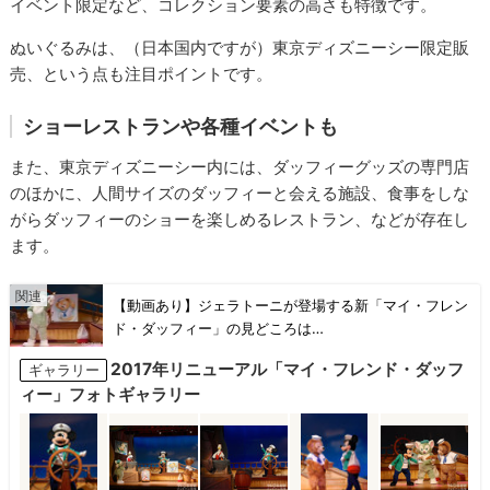
イベント限定など、コレクション要素の高さも特徴です。
ぬいぐるみは、（日本国内ですが）東京ディズニーシー限定販
売、という点も注目ポイントです。
ショーレストランや各種イベントも
また、東京ディズニーシー内には、ダッフィーグッズの専門店
のほかに、人間サイズのダッフィーと会える施設、食事をしな
がらダッフィーのショーを楽しめるレストラン、などが存在し
ます。
【動画あり】ジェラトーニが登場する新「マイ・フレン
ド・ダッフィー」の見どころは…
2017年リニューアル「マイ・フレンド・ダッフ
ギャラリー
ィー」フォトギャラリー