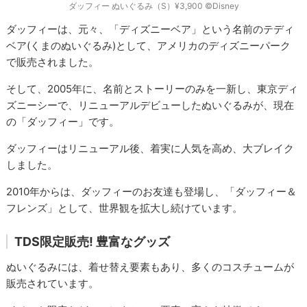
ダッフィー ぬいぐるみ（S）¥3,900 ©Disney
ダッフィーは、元々、「ディズニーベア」という名前のテディ
ベア(くまのぬいぐるみ)として、アメリカのディズニーパーク
で販売されました。
そして、2005年に、名前とストーリーのみを一新し、東京ディ
ズニーシーで、リニューアルデビューしたぬいぐるみが、現在
の「ダッフィー」です。
ダッフィーはリニューアル後、着実に人気を高め、大ブレイク
しました。
2010年からは、ダッフィーのお友達も登場し、「ダッフィー＆
フレンズ」として、世界観を拡大し続けています。
TDS限定販売! 豊富なグッズ
ぬいぐるみには、着せ替え要素もあり、多くのコスチュームが
販売されています。