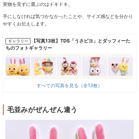
実物を見ずに選ぶのはドキドキ。
手にしなければ気づかなかったことや、サイズ感などを分かり
やすくお伝えします。
【写真13枚】TDS「うさピヨ」とダッフィーた
ギャラリー
ちのフォトギャラリー
すべての写真を見る（全13枚）
毛並みがぜんぜん違う