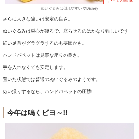
ぬいぐるみは倒れやすい ©Disney
さらに大きな違いは安定の良さ。
ぬいぐるみは重心が後ろで、座らせるのはかなり難しいです。
細い足首がグラグラするのも要因かも。
ハンドパペットは見事な座りの良さ。
手を入れなくても安定します。
置いた状態では普通のぬいぐるみのようです。
ぬい撮りするなら、ハンドパペットの圧勝!
今年は鳴くピヨ～!!