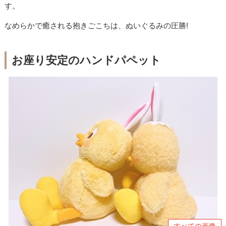
す。
なめらかで癒される抱きごこちは、ぬいぐるみの圧勝!
お座り安定のハンドパペット
すべての画像