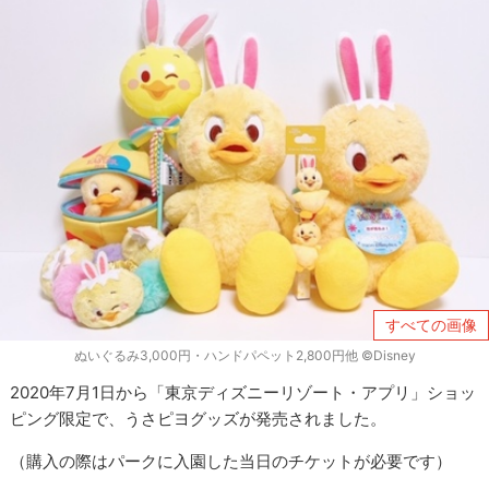
すべての画像
ぬいぐるみ3,000円・ハンドパペット2,800円他 ©Disney
2020年7月1日から「東京ディズニーリゾート・アプリ」ショッ
ピング限定で、うさピヨグッズが発売されました。
（購入の際はパークに入園した当日のチケットが必要です）