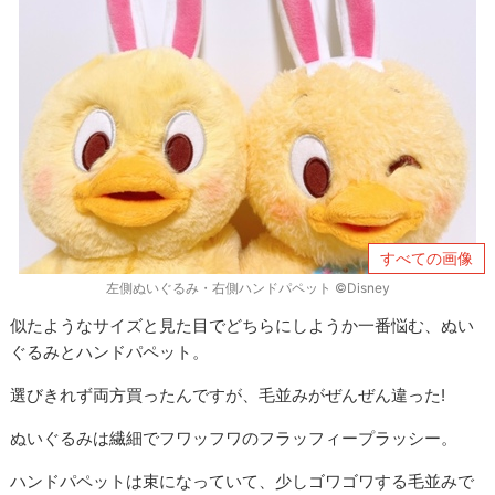
すべての画像
左側ぬいぐるみ・右側ハンドパペット ©Disney
似たようなサイズと見た目でどちらにしようか一番悩む、ぬい
ぐるみとハンドパペット。
選びきれず両方買ったんですが、毛並みがぜんぜん違った!
ぬいぐるみは繊細でフワッフワのフラッフィープラッシー。
ハンドパペットは束になっていて、少しゴワゴワする毛並みで