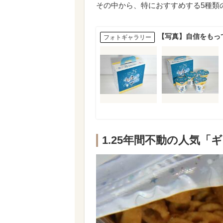
その中から、特におすすめする5種類
【写真】自信をもっ
フォトギャラリー
1.25年間不動の人気