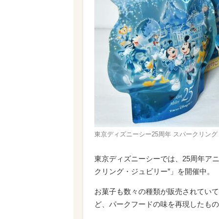
東京ディズニーシー25周年 スパークリング・ジ
東京ディズニーシーでは、25周年アニ
クリング・ジュビリー”」を開催中。
お菓子も数々の種類が販売されていて
ど、パークフードの味を再現したもの