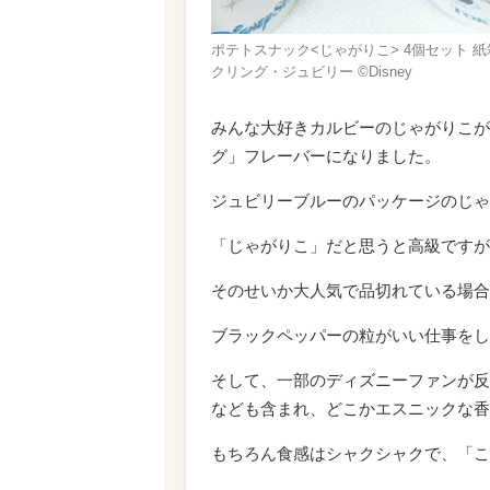
ポテトスナック<じゃがりこ> 4個セット 
クリング・ジュビリー ©Disney
みんな大好きカルビーのじゃがりこが
グ」フレーバーになりました。
ジュビリーブルーのパッケージのじゃが
「じゃがりこ」だと思うと高級ですが
そのせいか大人気で品切れている場合
ブラックペッパーの粒がいい仕事をし
そして、一部のディズニーファンが反
なども含まれ、どこかエスニックな香
もちろん食感はシャクシャクで、「こ