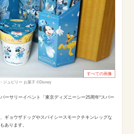
すべての画像
ュビリー お菓子 ©Disney
バーサリーイベント「東京ディズニーシー25周年“スパー
、ギョウザドッグやスパイシースモークチキンレッグな
もあります。