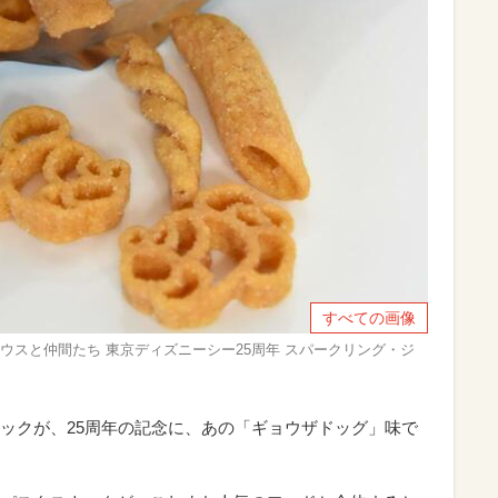
すべての画像
ウスと仲間たち 東京ディズニーシー25周年 スパークリング・ジ
ックが、25周年の記念に、あの「ギョウザドッグ」味で