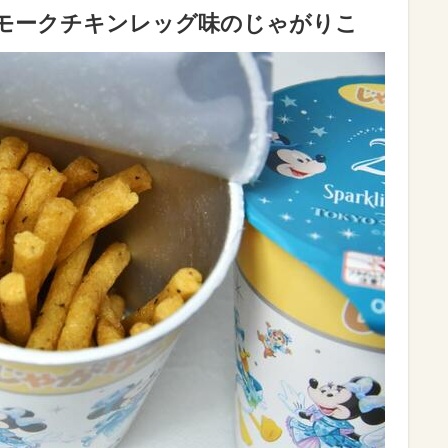
ースモークチキンレッグ味のじゃがりこ