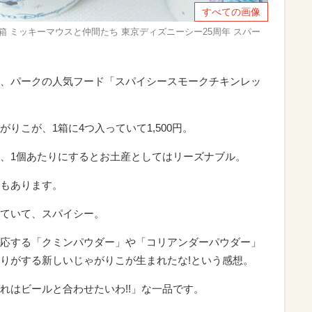
すべての画像
紙箱 ミッキーマウスと仲間たち 東京ディズニーシー25周年 スパー
、パークの人気フード「スパイシースモークチキンレッ
りこが、1箱に4つ入っていて1,500円。
、1個あたりにするとお土産としてはリーズナブル。
もあります。
ていて、スパイシー。
応する「クミンパウダー」や「コリアンダーパウダー」
りがする新しいじゃがりこが生まれたな!という感想。
れはビールと合わせたいわ!!」な一品です。