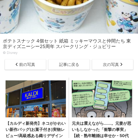
ポテトスナック 4個セット 紙箱 ミッキーマウスと仲間たち 東
京ディズニーシー25周年 スパークリング・ジュビリー
© Disney
前の写真
記事に戻る
次の写真