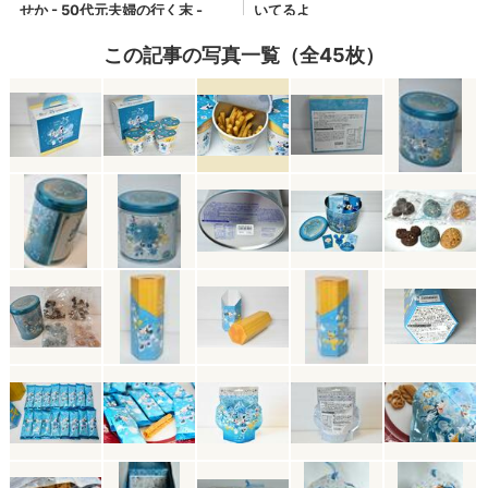
この記事の写真一覧（全45枚）