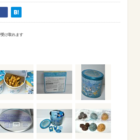
が受け取れます