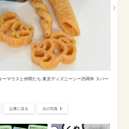
キーマウスと仲間たち 東京ディズニーシー25周年 スパー
記事に戻る
次の写真