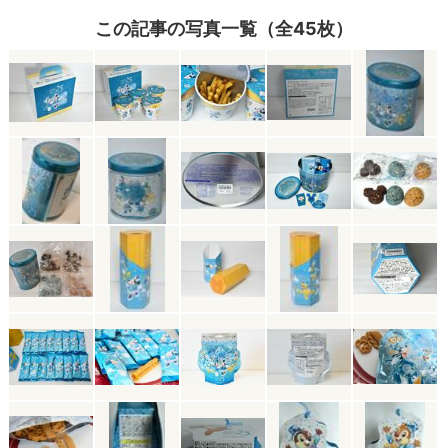
この記事の写真一覧（全45枚）