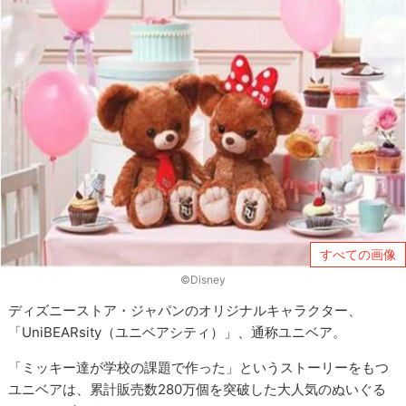
すべての画像
©Disney
ディズニーストア・ジャパンのオリジナルキャラクター、
「UniBEARsity（ユニベアシティ）」、通称ユニベア。
「ミッキー達が学校の課題で作った」というストーリーをもつ
ユニベアは、累計販売数280万個を突破した大人気のぬいぐる