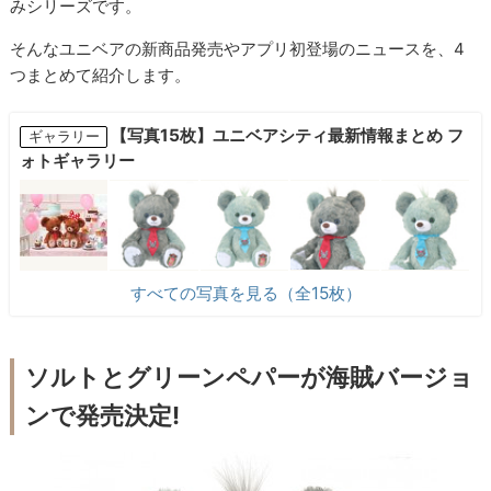
みシリーズです。
そんなユニベアの新商品発売やアプリ初登場のニュースを、4
つまとめて紹介します。
【写真15枚】ユニベアシティ最新情報まとめ フ
ギャラリー
ォトギャラリー
すべての写真を見る（全15枚）
ソルトとグリーンペパーが海賊バージョ
ンで発売決定!