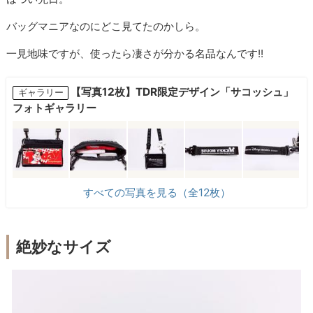
バッグマニアなのにどこ見てたのかしら。
一見地味ですが、使ったら凄さが分かる名品なんです!!
【写真12枚】TDR限定デザイン「サコッシュ」
ギャラリー
フォトギャラリー
すべての写真を見る（全12枚）
絶妙なサイズ