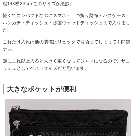
縦16×横23cm このサイズが絶妙。
軽くてコンパクトなのにスマホ・二つ折り財布・パスケース・
ハンカチ・ティッシュ・除菌ウェットティッシュまで入りまし
た!
これだけ入れば他の装備はリュックで背負ってしまっても問題
ナシ。
逆にこれ以上入ると大きく重くなってジャマになるので、サコ
ッシュとしてベストサイズだと思います。
大きなポケットが便利