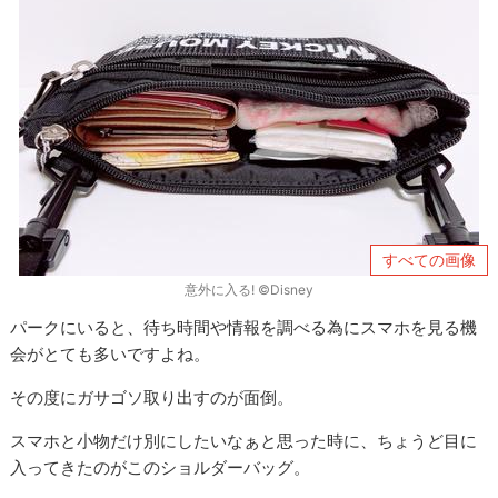
すべての画像
意外に入る! ©Disney
パークにいると、待ち時間や情報を調べる為にスマホを見る機
会がとても多いですよね。
その度にガサゴソ取り出すのが面倒。
スマホと小物だけ別にしたいなぁと思った時に、ちょうど目に
入ってきたのがこのショルダーバッグ。