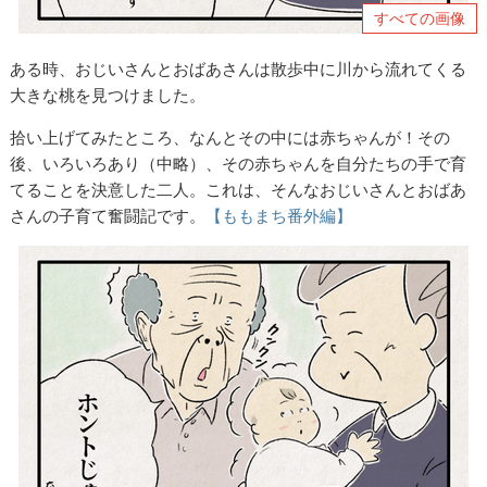
すべての画像
ある時、おじいさんとおばあさんは散歩中に川から流れてくる
大きな桃を見つけました。
拾い上げてみたところ、なんとその中には赤ちゃんが！その
後、いろいろあり（中略）、その赤ちゃんを自分たちの手で育
てることを決意した二人。これは、そんなおじいさんとおばあ
さんの子育て奮闘記です。
【ももまち番外編】