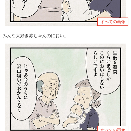
すべての画像
みんな大好き赤ちゃんのにおい。
すべての画像