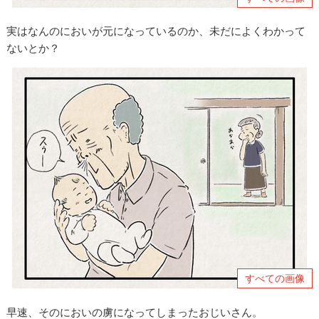
実はなんのにおいが元になっているのか、未だによくわかって
ないとか？
すべての画像
早速、そのにおいの虜になってしまったおじいさん。