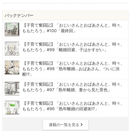
バックナンバー
【子育て奮闘記】「おじいさんとおばあさんと、時々、
ももたろう」#100「最終回」
【子育て奮闘記】「おじいさんとおばあさんと、時々、
ももたろう」#99「離婚回避、子はかすがい」
【子育て奮闘記】「おじいさんとおばあさんと、時々、
ももたろう」#98「熟年離婚…おばあさん、ついに決
断!?」
【子育て奮闘記】「おじいさんとおばあさんと、時々、
ももたろう」#97「熟年離婚、妻から見た景色」
【子育て奮闘記】「おじいさんとおばあさんと、時々、
ももたろう」#96「熟年離婚の回避術!?」
連載の一覧を見る