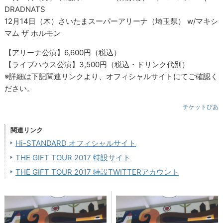
DRADNATS
12月14日（木）さいたまスーパーアリーナ（埼玉県） w/マキシ
マム ザ ホルモン
【アリーナ公演】6,600円（税込）
【ライブハウス公演】3,500円（税込・ドリンク代別）
※詳細は下記関連リンクより、オフィシャルサイトにてご確認く
ださい。
チケットぴあ
関連リンク
Hi-STANDARD オフィシャルサイト
THE GIFT TOUR 2017 特設サイト
THE GIFT TOUR 2017 特設TWITTERアカウント