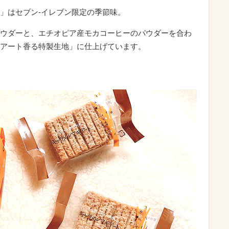
」はセブン-イレブン限定の季節味。
ウダーと、エチオピア産モカコーヒーのパウダーを合わ
アート香る特製生地」に仕上げています。