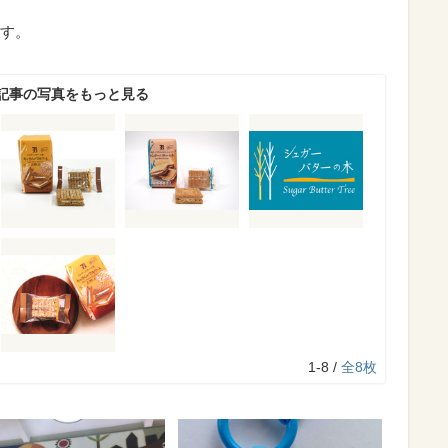
す。
記事の写真をもっと見る
1-8 /
全8枚