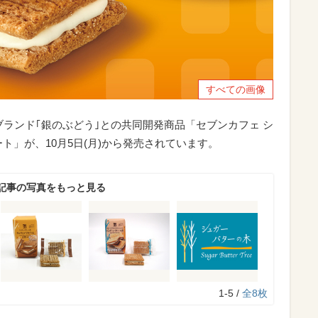
すべての画像
ブランド｢銀のぶどう｣との共同開発商品「セブンカフェ シ
ト」が、10月5日(月)から発売されています。
記事の写真をもっと見る
1-5 /
全8枚