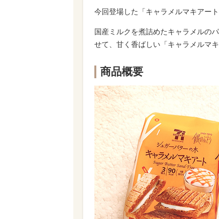
今回登場した「キャラメルマキアート
国産ミルクを煮詰めたキャラメルのパ
せて、甘く香ばしい「キャラメルマキ
商品概要