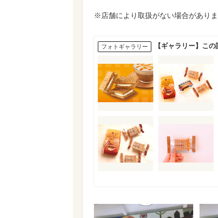
※店舗により取扱がない場合がありま
【ギャラリー】この
フォトギャラリー