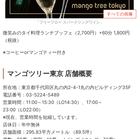
すべての画像
「フリーフロー スパークリングワイン」
微笑みのタイ料理ランチブッフェ（2,700円）+60分 1,800円
（税抜）
※コーヒーorマンゴティー付き
マンゴツリー東京 店舗概要
所在地：東京都千代田区丸の内2-4-1丸の内ビルディング35F
電話番号：03-5224-5489
営業時間：11:00～15:30（LO14:30）、17:00～
23:00（LO22:00）
※現在、営業時間を短縮しています。
店休日：年中無休
店舗面積：295.83平方メートル （89.5坪）