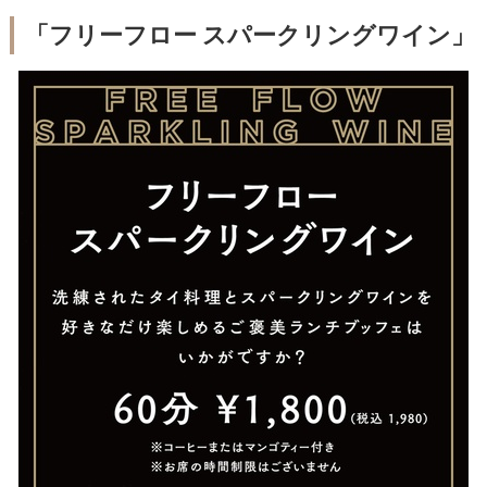
「フリーフロー スパークリングワイン」