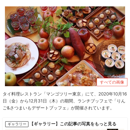
すべての画像
タイ料理レストラン「マンゴツリー東京」にて、2020年10⽉16
⽇（金）から12⽉31⽇（木）の期間、ランチブッフェで「りん
ご&さつまいもデザートブッフェ」が開催されています。
【ギャラリー】この記事の写真をもっと見る
ギャラリー