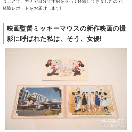
うことで、ガチで自分で予約を取って体験してきましたので、
体験レポートをお届けします!
映画監督ミッキーマウスの新作映画の撮
影に呼ばれた私は、そう、女優!