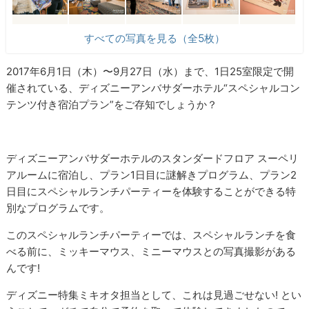
すべての写真を見る（全5枚）
2017年6月1日（木）〜9月27日（水）まで、1日25室限定で開
催されている、ディズニーアンバサダーホテル“スペシャルコン
テンツ付き宿泊プラン”をご存知でしょうか？
ディズニーアンバサダーホテルのスタンダードフロア スーペリ
アルームに宿泊し、プラン1日目に謎解きプログラム、プラン2
日目にスペシャルランチパーティーを体験することができる特
別なプログラムです。
このスペシャルランチパーティーでは、スペシャルランチを食
べる前に、ミッキーマウス、ミニーマウスとの写真撮影がある
んです!
ディズニー特集ミキオタ担当として、これは見過ごせない! とい