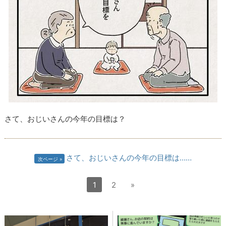
さて、おじいさんの今年の目標は？
さて、おじいさんの今年の目標は……
次ページ
1
2
»