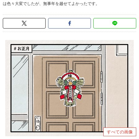
は色々大変でしたが、無事年を越せてよかったです。
すべての画像