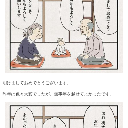
明けましておめでとうございます。
昨年は色々大変でしたが、無事年を越せてよかったです。