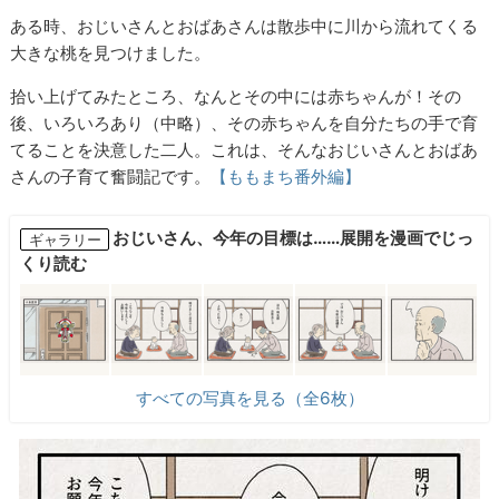
ある時、おじいさんとおばあさんは散歩中に川から流れてくる
大きな桃を見つけました。
拾い上げてみたところ、なんとその中には赤ちゃんが！その
後、いろいろあり（中略）、その赤ちゃんを自分たちの手で育
てることを決意した二人。これは、そんなおじいさんとおばあ
さんの子育て奮闘記です。
【ももまち番外編】
おじいさん、今年の目標は……展開を漫画でじっ
ギャラリー
くり読む
すべての写真を見る（全6枚）