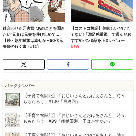
バックナンバー
【子育て奮闘記】「おじいさんとおばあさんと、時々、
ももたろう」#100「最終回」
【子育て奮闘記】「おじいさんとおばあさんと、時々、
ももたろう」#99「離婚回避、子はかすがい」
【子育て奮闘記】「おじいさんとおばあさんと、時々、