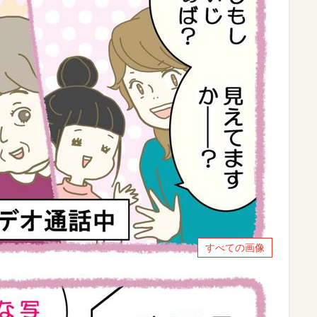
すべての画像