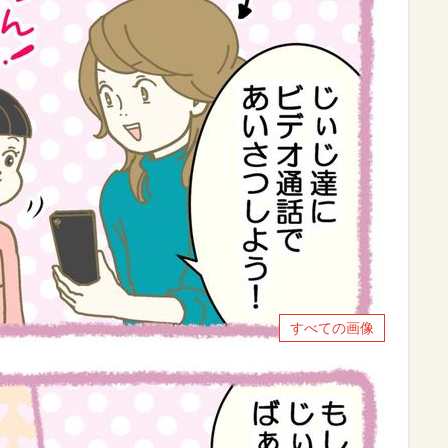
すべての画像