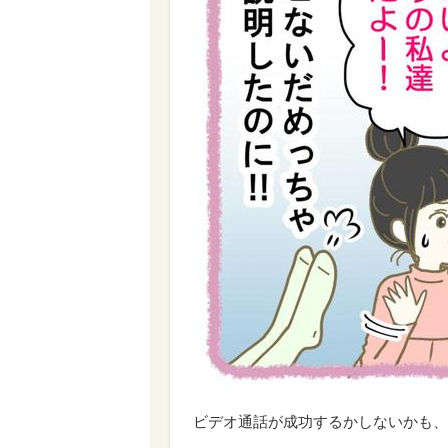
ビデオ通話が成功するかしないかも、