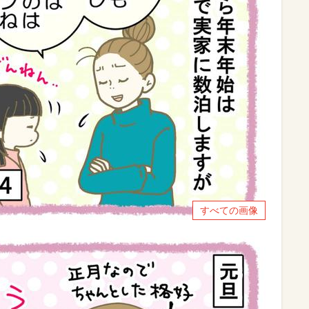
すべての画像