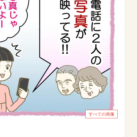
すべての画像