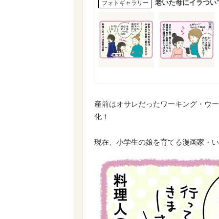
老いた母にイラつい
フォトギャラリー
産前はオサレだったワーキング・ウー
化！
現在、小学生の娘を育てる漫画家・い