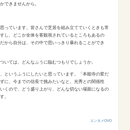
かできませんから。
思っています。皆さんで芝居を組み立てていくときも常
すし、どこか全体を客観視されているところもあるの
だから自分は、その中で思いっきり暴れることができ
ついては、どんなふうに臨むつもりでしょうか。
、というふうにしたいと思っています。「本能寺の変だ
ずに、今までの信長で挑みたいなと。光秀との関係性
いくので、どう盛り上がり、どんな切ない場面になるの
す。
エンタメOVO