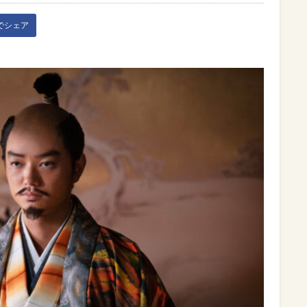
kでシェア