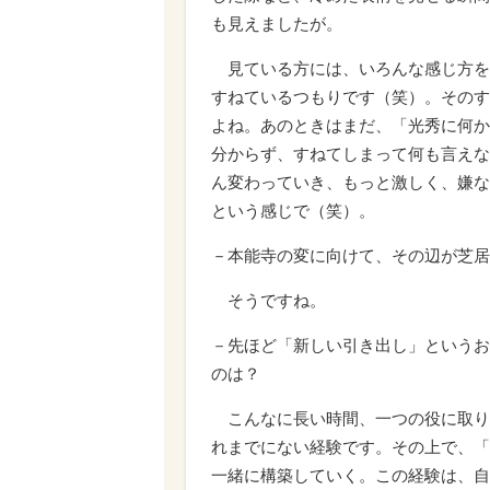
も見えましたが。
見ている方には、いろんな感じ方を
すねているつもりです（笑）。そのす
よね。あのときはまだ、「光秀に何か
分からず、すねてしまって何も言えな
ん変わっていき、もっと激しく、嫌な
という感じで（笑）。
－本能寺の変に向けて、その辺が芝居
そうですね。
－先ほど「新しい引き出し」というお
のは？
こんなに長い時間、一つの役に取り
れまでにない経験です。その上で、「
一緒に構築していく。この経験は、自