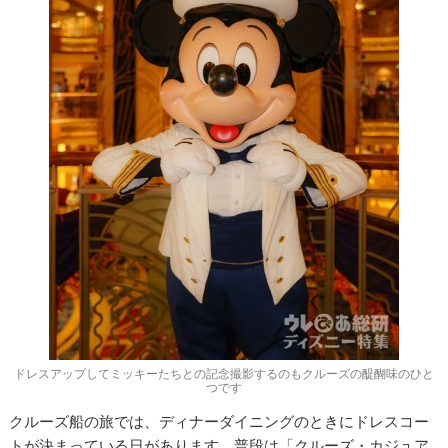
ドレスアップしてミッキーたちとの記念撮影するのもクルーズの醍醐味のひと
つです
クルーズ船の旅では、ディナーダイニングのときにドレスコー
トが決まっている日があります。普段は「クルーズ・カジュア