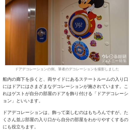
ドアデコレーションの例。筆者のデコレーションを撮影しました
船内の廊下を歩くと、両サイドにあるステートルームの入り口
にはドアにはさまざまなデコレーションが施されています。こ
れはゲストが自分の部屋のドアを飾り付ける「ドアデコレーシ
ョン」といいます。
ドアデコレーションは、飾って楽しむのはもちろんですが、た
くさん並ぶ部屋の入り口から自分の部屋をわかりやすくするの
にも役立ちます。