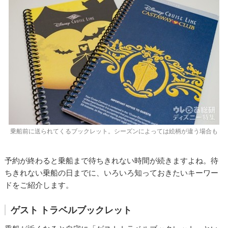
乗船前に送られてくるブックレット。シーズンによっては絵柄が違う場合も
予約が終わると乗船まで待ちきれない時間が続きますよね。待
ちきれない乗船の日までに、いろいろ知っておきたいキーワー
ドをご紹介します。
ゲスト トラベルブックレット